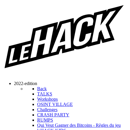
2022-edition
Back
TALKS
Workshops
OSINT VILLAGE
Challenges
CRASH PARTY
RUMPS
Qui Veut Gagner des Bitcoins - Règles du jeu