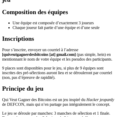
Composition des équipes
Une équipe est composée d’exactement 3 joueurs
Chaque joueur fait partie d’une équipe et d’une seule
Inscriptions
Pour s’inscrire, envoyer un courriel à l’adresse
[quiveutgagnerdesbitcoins [at] gmail.com]
(pas simple, hein) en
mentionnant le nom de votre équipe et les pseudos des participants.
9 places sont disponibles pour le jeu, si plus de 9 équipes sont
inscrites des pré-sélections auront lieu et se dérouleront par courriel
(non, pas d’épreuve de rapidité).
Principe du jeu
Qui Veut Gagner des Bitcoins est un jeu inspiré du
Hacker jeopardy
de DEFCON, mais qui n’en partage pas intégralement le concept.
Le jeu se déroule par manches: 3 manches de sélection et 1 finale.