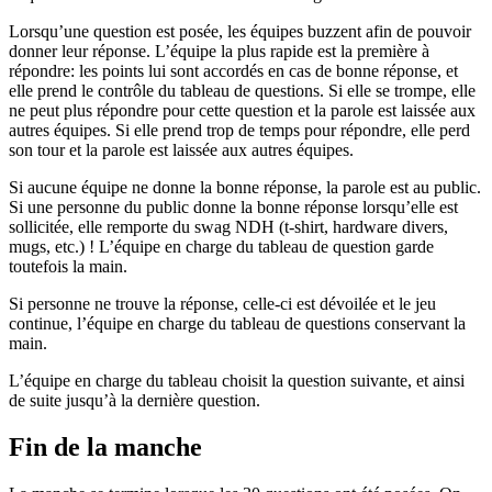
Lorsqu’une question est posée, les équipes buzzent afin de pouvoir
donner leur réponse. L’équipe la plus rapide est la première à
répondre: les points lui sont accordés en cas de bonne réponse, et
elle prend le contrôle du tableau de questions. Si elle se trompe, elle
ne peut plus répondre pour cette question et la parole est laissée aux
autres équipes. Si elle prend trop de temps pour répondre, elle perd
son tour et la parole est laissée aux autres équipes.
Si aucune équipe ne donne la bonne réponse, la parole est au public.
Si une personne du public donne la bonne réponse lorsqu’elle est
sollicitée, elle remporte du swag NDH (t-shirt, hardware divers,
mugs, etc.) ! L’équipe en charge du tableau de question garde
toutefois la main.
Si personne ne trouve la réponse, celle-ci est dévoilée et le jeu
continue, l’équipe en charge du tableau de questions conservant la
main.
L’équipe en charge du tableau choisit la question suivante, et ainsi
de suite jusqu’à la dernière question.
Fin de la manche