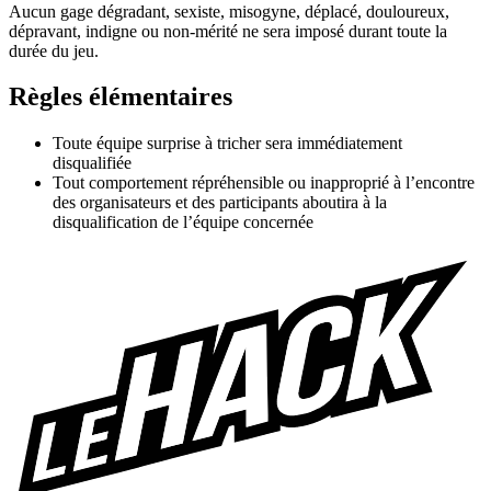
Aucun gage dégradant, sexiste, misogyne, déplacé, douloureux,
dépravant, indigne ou non-mérité ne sera imposé durant toute la
durée du jeu.
Règles élémentaires
Toute équipe surprise à tricher sera immédiatement
disqualifiée
Tout comportement répréhensible ou inapproprié à l’encontre
des organisateurs et des participants aboutira à la
disqualification de l’équipe concernée