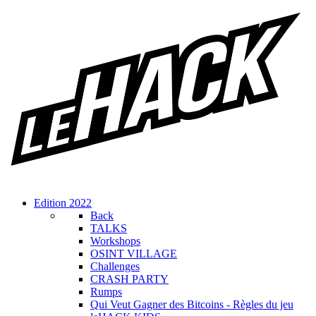
Edition 2022
Back
TALKS
Workshops
OSINT VILLAGE
Challenges
CRASH PARTY
Rumps
Qui Veut Gagner des Bitcoins - Règles du jeu