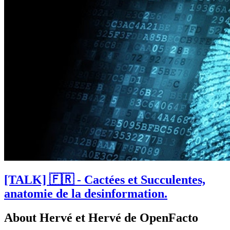
[TALK] 🇫🇷 - Cactées et Succulentes,
anatomie de la desinformation.
About Hervé et Hervé de OpenFacto