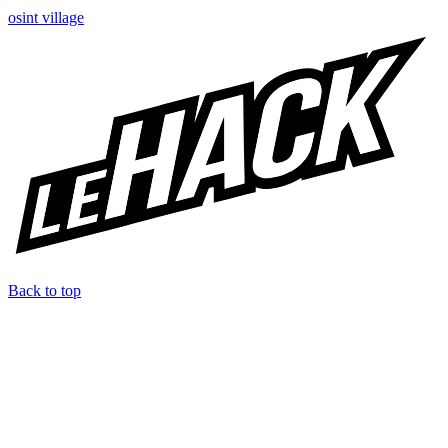
osint village
Back to top