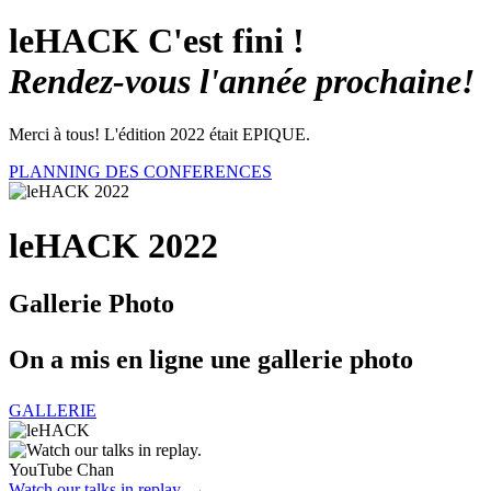
leHACK C'est fini !
Rendez-vous l'année prochaine!
Merci à tous! L'édition 2022 était EPIQUE.
PLANNING DES CONFERENCES
leHACK 2022
Gallerie Photo
On a mis en ligne une gallerie photo
GALLERIE
YouTube Chan
Watch our talks in replay.
→