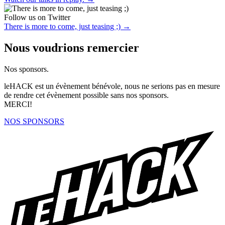
Follow us on Twitter
There is more to come, just teasing ;)
→
Nous voudrions remercier
Nos sponsors.
leHACK est un évènement bénévole, nous ne serions pas en mesure
de rendre cet évènement possible sans nos sponsors.
MERCI!
NOS SPONSORS