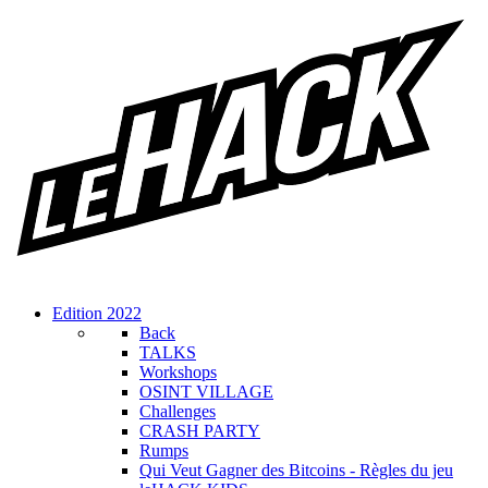
Edition 2022
Back
TALKS
Workshops
OSINT VILLAGE
Challenges
CRASH PARTY
Rumps
Qui Veut Gagner des Bitcoins - Règles du jeu